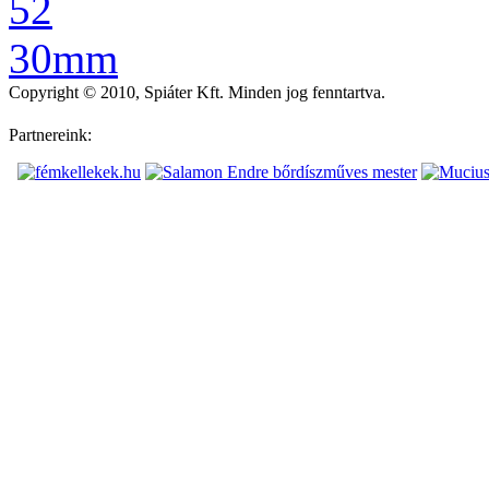
Copyright © 2010, Spiáter Kft. Minden jog fenntartva.
Partnereink: