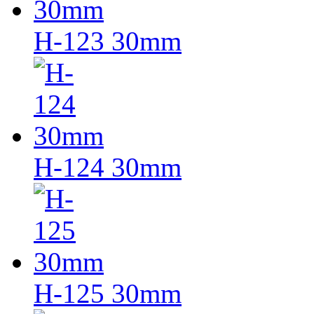
H-123 30mm
H-124 30mm
H-125 30mm