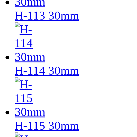
H-113 30mm
H-114 30mm
H-115 30mm