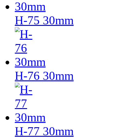
H-75 30mm
H-76 30mm
H-77 30mm