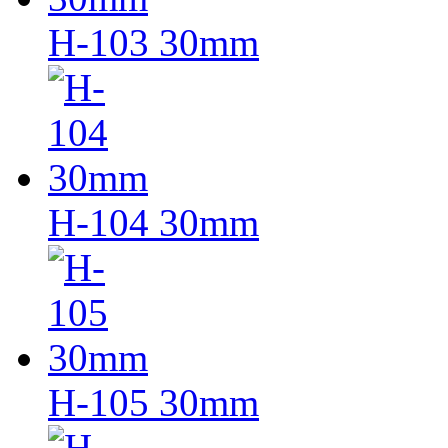
H-103 30mm
H-104 30mm
H-105 30mm