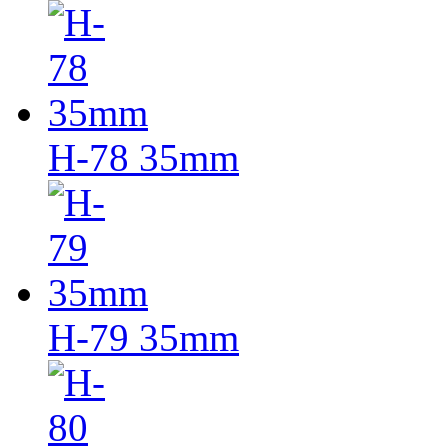
H-78 35mm
H-79 35mm