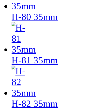
H-80 35mm
H-81 35mm
H-82 35mm