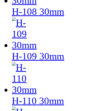
H-108 30mm
H-109 30mm
H-110 30mm